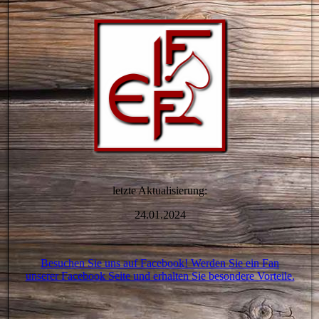
letzte Aktualisierung:
24.01.2024
Besuchen Sie uns auf Facebook! Werden Sie ein Fan
unserer Facebook Seite und erhalten Sie besondere Vorteile.