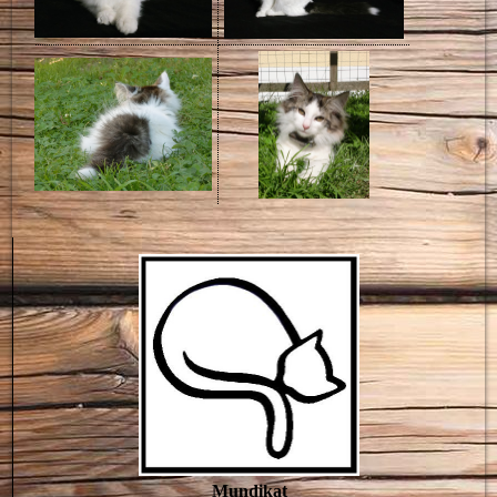
Mundikat